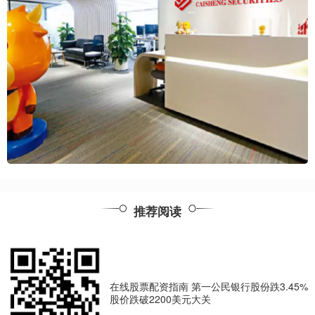
推荐阅读
在线股票配资指南 第一公民银行股份跌3.45%
股价跌破2200美元大关