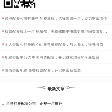
​炒股配资公司有哪些 配资炒股：选择靠谱平台，助力财富增值
​股票配资线上平台 鲍威尔：美联储能更快或更慢地回拨限制性政策，通胀确实比预料更高
​个人炒股和炒股的区别 股票融资配资：放大资金，提升收益
​配资炒股平台选 中国股票配资：开启财富增长的全新篇章
​陕西炒股配资 免费股票配资：开启财富新篇章
最新文章
台湾炒股配资公司｜正规平台推荐