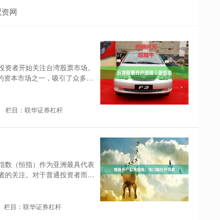
配资网
投资者开始关注台湾股票市场。
要的资本市场之一，吸引了众多国
栏目：联华证券杠杆
指数（恒指）作为亚洲最具代表
者的关注。对于普通投资者而
栏目：联华证券杠杆