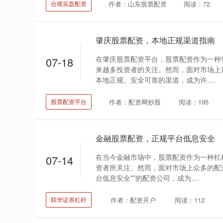
作者：山东股票配资
阅读：72
合规实盘配资
肇庆股票配资，本地正规渠道指南
在肇庆股票配资平台，股票配资作为一种
07-18
来越多投资者的关注。然而，面对市场上
本地正规、安全可靠的渠道，成为许....
作者：配资网炒股
阅读：195
股票配资平台
金融股票配资，正规平台低息安全
在当今金融市场中，股票配资作为一种杠
07-14
资者所关注。然而，面对市场上众多的配资
台低息安全**的配资公司，成为....
作者：配资开户
阅读：112
联华证券杠杆