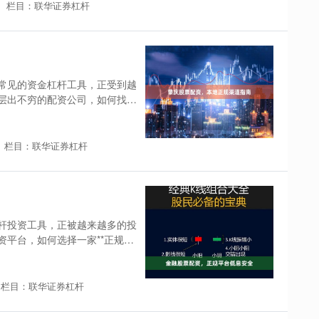
栏目：联华证券杠杆
常见的资金杠杆工具，正受到越
层出不穷的配资公司，如何找到
栏目：联华证券杠杆
杆投资工具，正被越来越多的投
平台，如何选择一家**正规平
栏目：联华证券杠杆