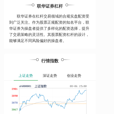
联华证券杠杆
联华证券在杠杆交易领域的合规实盘配资受
到广泛关注。作为股票正规配资的知名平台，联
华证券为操盘者提供了多样化的配资选择，提升
了交易策略的灵活性。其股票配资杠杆的设计，
能够满足不同风险偏好的操盘者。
行情指数
上证走势
深证走势
创业走势