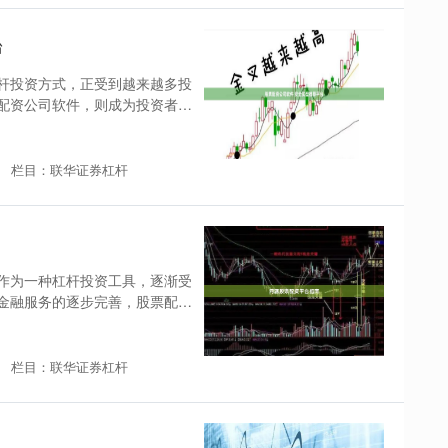
台
杆投资方式，正受到越来越多投
配资公司软件，则成为投资者实
栏目：联华证券杠杆
作为一种杠杆投资工具，逐渐受
金融服务的逐步完善，股票配资
栏目：联华证券杠杆