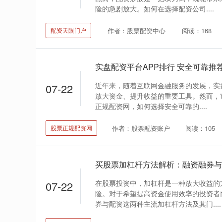
险的急剧放大。如何在选择配资公司....
作者：股票配资中心
阅读：168
配资天眼门户
实盘配资平台APP排行 安全可靠推
近年来，随着互联网金融服务的发展，实
07-22
放大资金、提升收益的重要工具。然而，
正规配资网，如何选择安全可靠的....
作者：股票配资账户
阅读：105
股票正规配资网
买股票加杠杆方法解析：融资融券与
在股票投资中，加杠杆是一种放大收益的
07-22
险。对于希望提高资金使用效率的投资者
券与配资这两种主流加杠杆方法及其门....