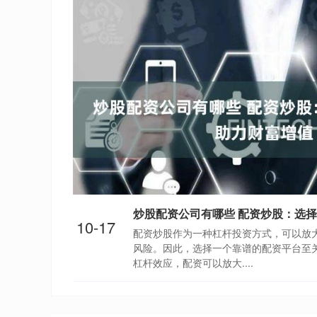
10-17
配资炒股作为一种杠杆投资方式，可以放
风险。因此，选择一个靠谱的配资平台至关重要
杠杆效应，配资可以放大....