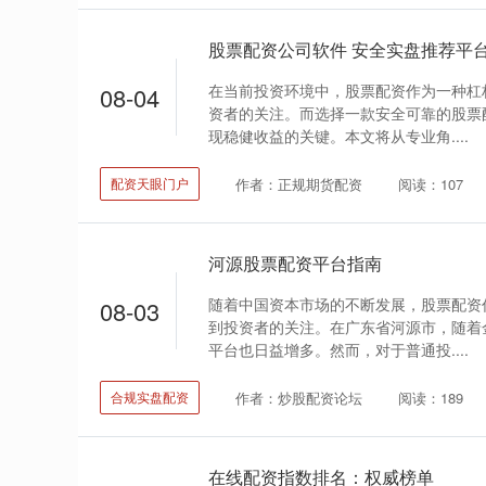
股票配资公司软件 安全实盘推荐平
在当前投资环境中，股票配资作为一种杠
08-04
资者的关注。而选择一款安全可靠的股票
现稳健收益的关键。本文将从专业角....
作者：正规期货配资
阅读：107
配资天眼门户
河源股票配资平台指南
随着中国资本市场的不断发展，股票配资
08-03
到投资者的关注。在广东省河源市，随着
平台也日益增多。然而，对于普通投....
作者：炒股配资论坛
阅读：189
合规实盘配资
在线配资指数排名：权威榜单