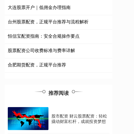
大连股票开户｜低佣金办理指南
台州股票配资，正规平台推荐与流程解析
恒信宝配资指南：安全合规操作要点
股票配资公司收费标准与费率详解
合肥期货配资，正规平台推荐
推荐阅读
股市配资 财云股票配资：轻松
撬动财富杠杆，成就投资梦想