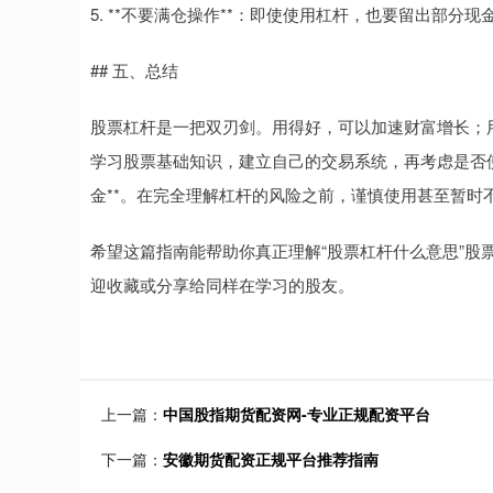
5. **不要满仓操作**：即使使用杠杆，也要留出部分
## 五、总结
股票杠杆是一把双刃剑。用得好，可以加速财富增长；
学习股票基础知识，建立自己的交易系统，再考虑是否
金**。在完全理解杠杆的风险之前，谨慎使用甚至暂时
希望这篇指南能帮助你真正理解“股票杠杆什么意思”股
迎收藏或分享给同样在学习的股友。
上一篇：
中国股指期货配资网-专业正规配资平台
下一篇：
安徽期货配资正规平台推荐指南