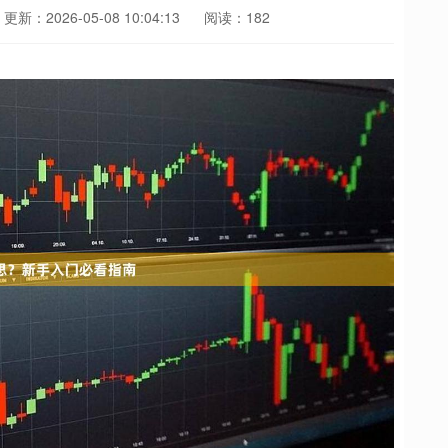
更新：2026-05-08 10:04:13
阅读：182