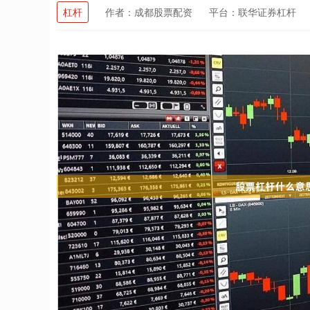
杠杆
作者：成都股票配资
平台：联华证券杠杆