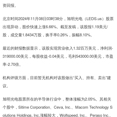
资回报。
北京时间2024年11月08日03时38分，旭明光电（LEDS.us）股票
出现异动，股价快速上涨6.66%。截至发稿，该股报1.19美元/
股，成交量1.8434万股，换手率0.26%，振幅8.10%。
最近的财报数据显示，该股实现营业收入1.32百万美元，净利润-
319000.00美元，每股收益-0.04美元，毛利543000.00美元，市盈
率-2.70倍。
机构评级方面，目前暂无机构对该股做出“买入、持有、卖出”建
议。
旭明光电股票所在的半导体行业中，整体涨幅为2.05%。其相关
个股中，Sitime Corporation、Ceva, Inc.、Macom Technology S
olutions Holdings, Inc.涨幅较大，Wolfspeed, Inc.、Peraso Inc.、