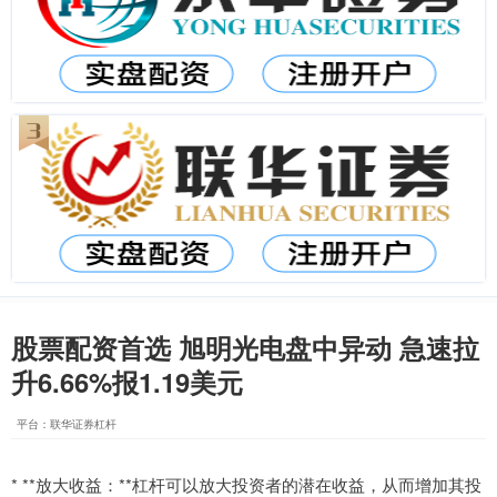
股票配资首选 旭明光电盘中异动 急速拉
升6.66%报1.19美元
平台：联华证券杠杆
* **放大收益：**杠杆可以放大投资者的潜在收益，从而增加其投