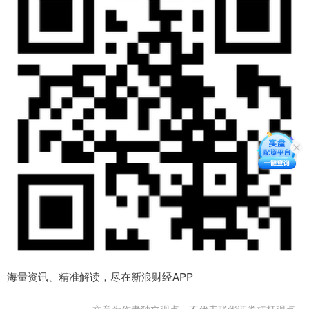
海量资讯、精准解读，尽在新浪财经APP