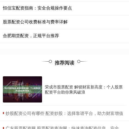
恒信宝配资指南：安全合规操作要点
股票配资公司收费标准与费率详解
合肥期货配资，正规平台推荐
推荐阅读
荣成市股票配资 解锁财富新高度：个人股票
配资平台助你乘风破浪
​炒股配资公司有哪些 配资炒股：选择靠谱平台，助力财富增值
​广东股票配资网 股票配资查询网：快速查询配资信息，安全可靠