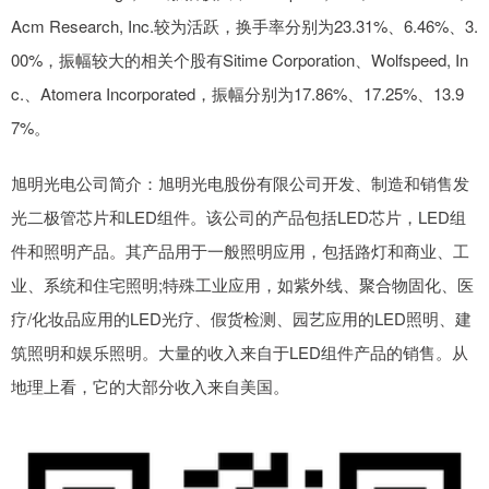
Acm Research, Inc.较为活跃，换手率分别为23.31%、6.46%、3.
00%，振幅较大的相关个股有Sitime Corporation、Wolfspeed, In
c.、Atomera Incorporated，振幅分别为17.86%、17.25%、13.9
7%。
旭明光电公司简介：旭明光电股份有限公司开发、制造和销售发
光二极管芯片和LED组件。该公司的产品包括LED芯片，LED组
件和照明产品。其产品用于一般照明应用，包括路灯和商业、工
业、系统和住宅照明;特殊工业应用，如紫外线、聚合物固化、医
疗/化妆品应用的LED光疗、假货检测、园艺应用的LED照明、建
筑照明和娱乐照明。大量的收入来自于LED组件产品的销售。从
地理上看，它的大部分收入来自美国。