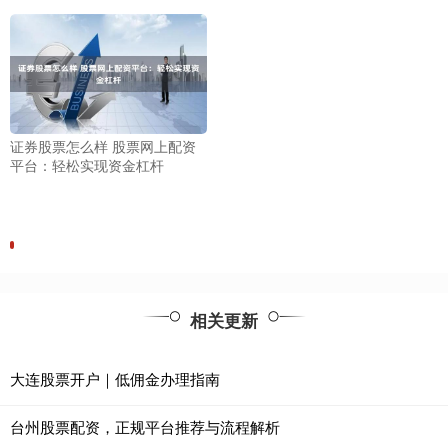
证券股票怎么样 股票网上配资
平台：轻松实现资金杠杆
相关更新
大连股票开户｜低佣金办理指南
台州股票配资，正规平台推荐与流程解析