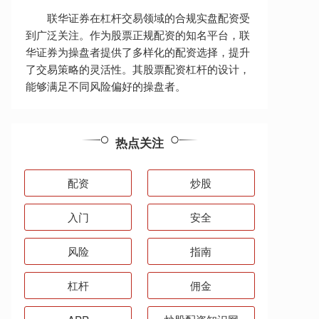
联华证券在杠杆交易领域的合规实盘配资受
到广泛关注。作为股票正规配资的知名平台，联
华证券为操盘者提供了多样化的配资选择，提升
了交易策略的灵活性。其股票配资杠杆的设计，
能够满足不同风险偏好的操盘者。
热点关注
配资
炒股
入门
安全
风险
指南
杠杆
佣金