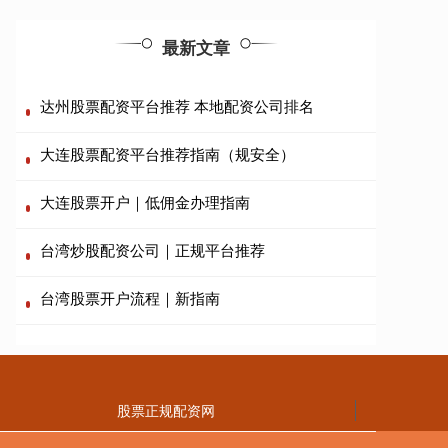
最新文章
达州股票配资平台推荐 本地配资公司排名
大连股票配资平台推荐指南（规安全）
大连股票开户｜低佣金办理指南
台湾炒股配资公司｜正规平台推荐
台湾股票开户流程｜新指南
股票正规配资网