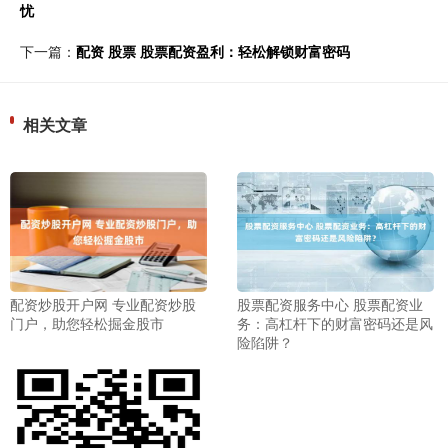
忧
下一篇：
配资 股票 股票配资盈利：轻松解锁财富密码
相关文章
配资炒股开户网 专业配资炒股
股票配资服务中心 股票配资业
门户，助您轻松掘金股市
务：高杠杆下的财富密码还是风
险陷阱？