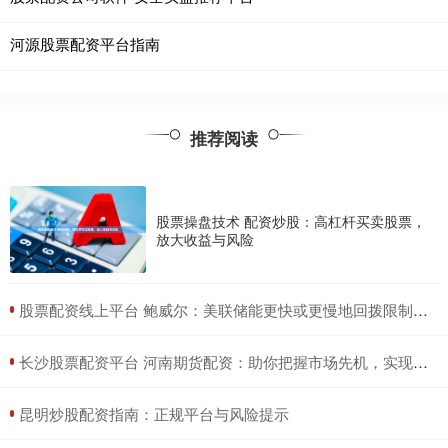
河源股票配资平台指南
推荐阅读
股票操盘技术 配资炒股：高杠杆买卖股票，
放大收益与风险
​股票配资线上平台 鲍威尔：美联储能更快或更慢地回拨限制性政策，通胀确实比预料更高
​长沙股票配资平台 河南期货配资：助你把握市场先机，实现财富增长
​昆明炒股配资指南：正规平台与风险提示