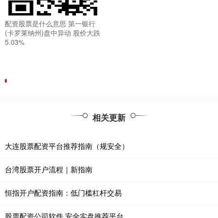
配资股票是什么意思 第一银行
(卡罗莱纳州)盘中异动 股价大跌
5.03%
相关更新
大连股票配资平台推荐指南（规安全）
台湾股票开户流程｜新指南
恒指开户配资指南：低门槛杠杆交易
股票配资公司软件 安全实盘推荐平台