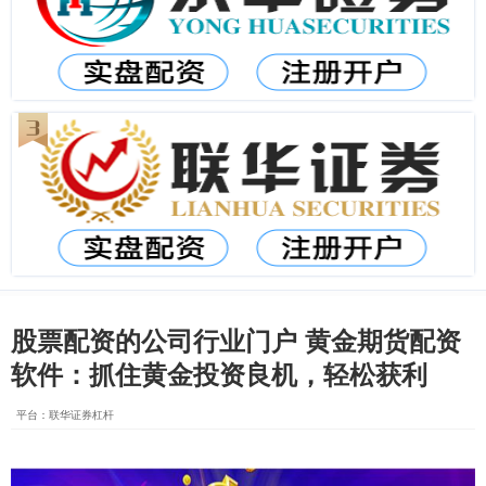
股票配资的公司行业门户 黄金期货配资
软件：抓住黄金投资良机，轻松获利
平台：联华证券杠杆