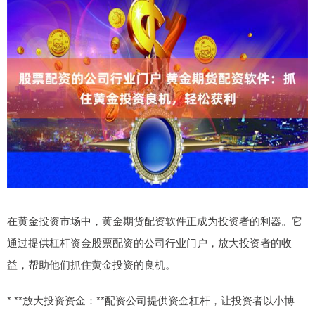
在黄金投资市场中，黄金期货配资软件正成为投资者的利器。它
通过提供杠杆资金股票配资的公司行业门户，放大投资者的收
益，帮助他们抓住黄金投资的良机。
* **放大投资资金：**配资公司提供资金杠杆，让投资者以小博