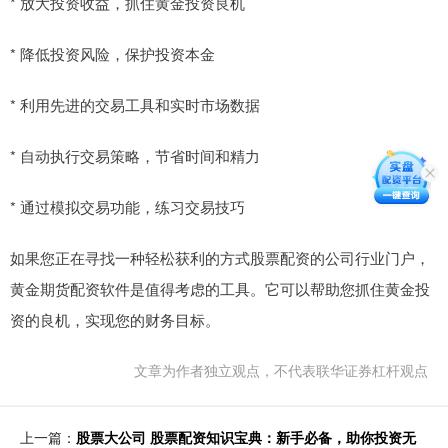
* 放大投资收益，抓住黄金投资良机
* 降低投资风险，保护投资本金
* 利用先进的交易工具和实时市场数据
* 自动执行交易策略，节省时间和精力
* 通过模拟交易功能，练习交易技巧
如果您正在寻找一种轻松获利的方式股票配资的公司行业门户，
黄金期货配资软件是值得考虑的工具。它可以帮助您抓住黄金投
资的良机，实现您的财务目标。
文章为作者独立观点，不代表联华证券杠杆观点
上一篇：
股票大公司 股票配资知识宝典：新手必备，助你投资无