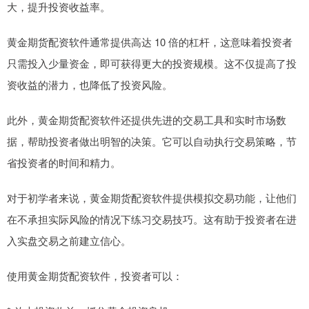
大，提升投资收益率。
黄金期货配资软件通常提供高达 10 倍的杠杆，这意味着投资者
只需投入少量资金，即可获得更大的投资规模。这不仅提高了投
资收益的潜力，也降低了投资风险。
此外，黄金期货配资软件还提供先进的交易工具和实时市场数
据，帮助投资者做出明智的决策。它可以自动执行交易策略，节
省投资者的时间和精力。
对于初学者来说，黄金期货配资软件提供模拟交易功能，让他们
在不承担实际风险的情况下练习交易技巧。这有助于投资者在进
入实盘交易之前建立信心。
使用黄金期货配资软件，投资者可以：