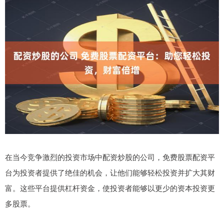
在当今竞争激烈的投资市场中配资炒股的公司，免费股票配资平
台为投资者提供了绝佳的机会，让他们能够轻松投资并扩大其财
富。这些平台提供杠杆资金，使投资者能够以更少的资本投资更
多股票。