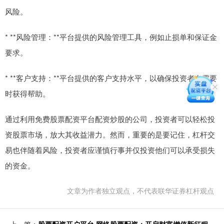
风险。
* **风险管理：**平台提供的风险管理工具，例如止损单和保证金
要求。
* **客户支持：**平台提供的客户支持水平，以确保投资者在需要
时获得帮助。
通过利用免费股票配资平台配资炒股的公司，投资者可以轻松投
资股票市场，放大其收益潜力。然而，重要的是要记住，杠杆交
易也伴随着风险，投资者应谨慎行事并仅投资他们可以承受损失
的资金。
文章为作者独立观点，不代表联华证券杠杆观点