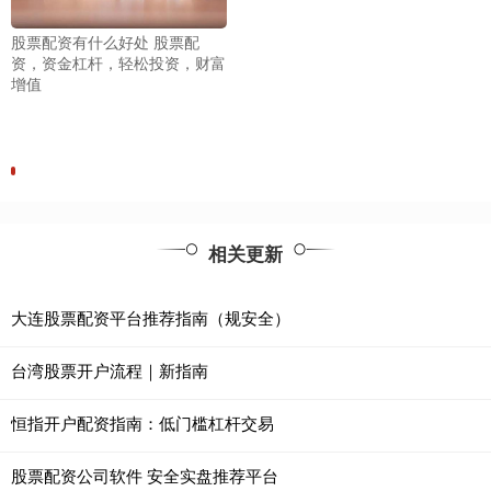
股票配资有什么好处 股票配
资，资金杠杆，轻松投资，财富
增值
相关更新
大连股票配资平台推荐指南（规安全）
台湾股票开户流程｜新指南
恒指开户配资指南：低门槛杠杆交易
股票配资公司软件 安全实盘推荐平台