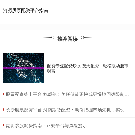
河源股票配资平台指南
推荐阅读
配资专业配资炒股 按天配资，轻松撬动股市
财富
​股票配资线上平台 鲍威尔：美联储能更快或更慢地回拨限制性政策，通胀确实比预料更高
​长沙股票配资平台 河南期货配资：助你把握市场先机，实现财富增长
​昆明炒股配资指南：正规平台与风险提示