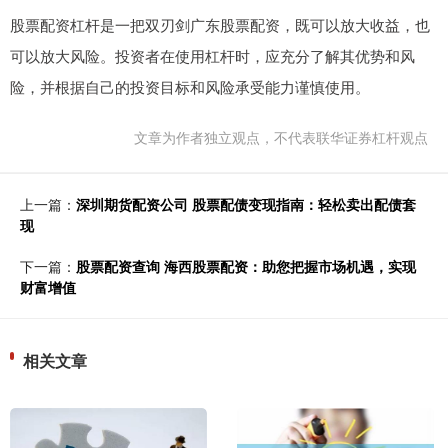
股票配资杠杆是一把双刃剑广东股票配资，既可以放大收益，也
可以放大风险。投资者在使用杠杆时，应充分了解其优势和风
险，并根据自己的投资目标和风险承受能力谨慎使用。
文章为作者独立观点，不代表联华证券杠杆观点
上一篇：
深圳期货配资公司 股票配债变现指南：轻松卖出配债套
现
下一篇：
股票配资查询 海西股票配资：助您把握市场机遇，实现
财富增值
相关文章