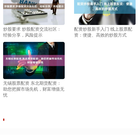
炒股要求 炒股配资交流社区：
配资炒股新手入门 线上股票配
经验分享，风险提示
资：便捷、高效的炒股方式
无锡股票配资 东北期货配资：
助您把握市场先机，财富增值无
忧