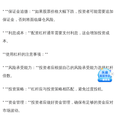
* **保证金追缴：**如果股票价格大幅下跌，投资者可能需要追加
保证金，否则将面临爆仓风险。
* **利息成本：**配资杠杆通常需要支付利息，这会增加投资成
本。
**使用杠杆的注意事项：**
* **风险承受能力：**投资者应根据自己的风险承受能力选择杠杆
倍数。
* **投资策略：**杠杆应与投资策略相匹配，避免过度投机。
* **资金管理：**投资者应做好资金管理，确保有足够的资金应对
市场波动。