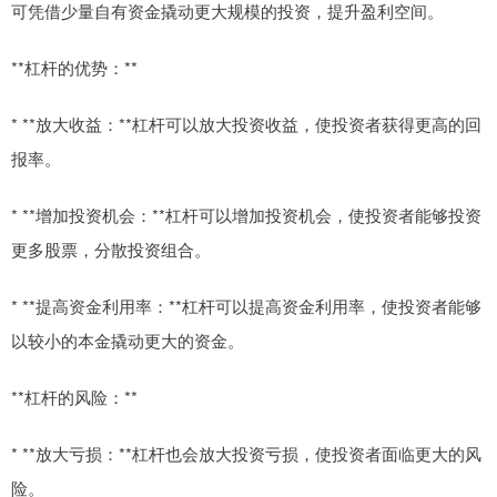
可凭借少量自有资金撬动更大规模的投资，提升盈利空间。
**杠杆的优势：**
* **放大收益：**杠杆可以放大投资收益，使投资者获得更高的回
报率。
* **增加投资机会：**杠杆可以增加投资机会，使投资者能够投资
更多股票，分散投资组合。
* **提高资金利用率：**杠杆可以提高资金利用率，使投资者能够
以较小的本金撬动更大的资金。
**杠杆的风险：**
* **放大亏损：**杠杆也会放大投资亏损，使投资者面临更大的风
险。