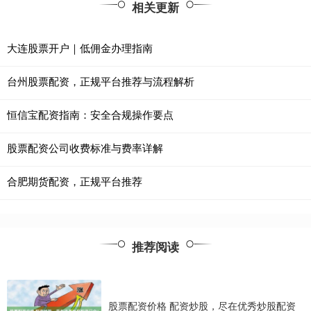
相关更新
大连股票开户｜低佣金办理指南
台州股票配资，正规平台推荐与流程解析
恒信宝配资指南：安全合规操作要点
股票配资公司收费标准与费率详解
合肥期货配资，正规平台推荐
推荐阅读
股票配资价格 配资炒股，尽在优秀炒股配资