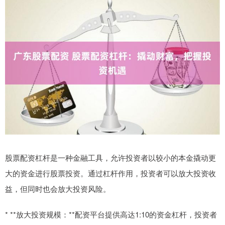
股票配资杠杆是一种金融工具，允许投资者以较小的本金撬动更
大的资金进行股票投资。通过杠杆作用，投资者可以放大投资收
益，但同时也会放大投资风险。
* **放大投资规模：**配资平台提供高达1:10的资金杠杆，投资者