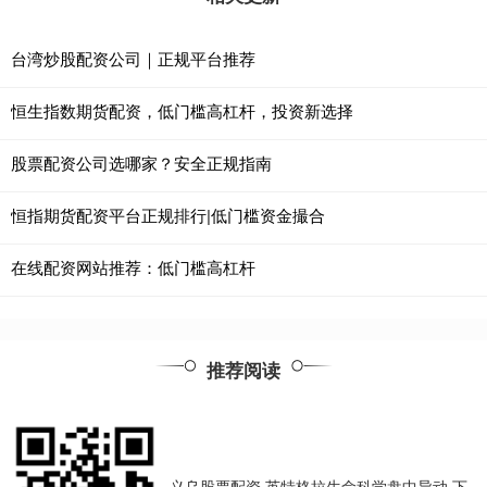
台湾炒股配资公司｜正规平台推荐
恒生指数期货配资，低门槛高杠杆，投资新选择
股票配资公司选哪家？安全正规指南
恒指期货配资平台正规排行|低门槛资金撮合
在线配资网站推荐：低门槛高杠杆
推荐阅读
义乌股票配资 英特格拉生命科学盘中异动 下