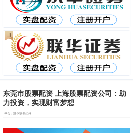
东莞市股票配资 上海股票配资公司：助
力投资，实现财富梦想
平台：联华证券杠杆