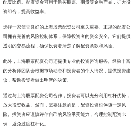
配资比例。配资资金可用于购买股票、期货等金融产品，扩大投
资组合，提高收益率。
选择一家信誉良好的上海股票配资公司至关重要。正规的配资公
司拥有完善的风险控制体系，保障投资者的资金安全。它们提供
透明的交易流程，确保投资者清楚了解配资条款和风险。
此外，上海股票配资公司还提供专业的投资咨询服务。经验丰富
的分析师团队会根据市场动态和投资者的个人情况，提供投资建
议，帮助投资者做出明智的决策。
通过与上海股票配资公司合作，投资者可以充分利用杠杆优势，
放大投资收益。然而，需要注意的是，配资投资也伴随一定风
险。投资者应谨慎评估自己的风险承受能力，合理控制配资比
例，避免过度杠杆化。