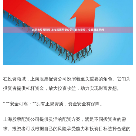
在投资领域，上海股票配资公司扮演着至关重要的角色。它们为
投资者提供杠杆资金，放大投资收益，助力实现财富梦想。
* **安全可靠：**拥有正规资质，资金安全有保障。
上海股票配资公司提供灵活的配资方案，满足不同投资者的需
求。投资者可以根据自己的风险承受能力和投资目标选择合适的