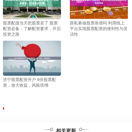
股票配债当天把股票卖了 股票
跟私募做股票靠谱吗 利用线上
配资必备：了解配资要求，开启
平台实现股票配资的便利性与灵
投资之路
活性
济宁股票配资开户 8倍股票配
资，放大收益，风险倍增
相关更新