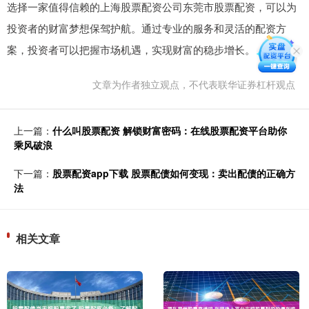
选择一家值得信赖的上海股票配资公司东莞市股票配资，可以为
投资者的财富梦想保驾护航。通过专业的服务和灵活的配资方
案，投资者可以把握市场机遇，实现财富的稳步增长。
文章为作者独立观点，不代表联华证券杠杆观点
上一篇：
什么叫股票配资 解锁财富密码：在线股票配资平台助你
乘风破浪
下一篇：
股票配资app下载 股票配债如何变现：卖出配债的正确方
法
相关文章