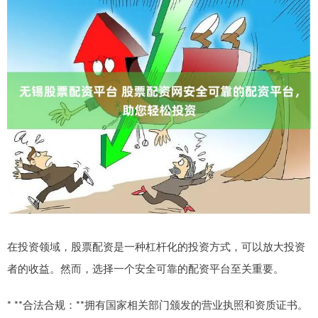
在投资领域，股票配资是一种杠杆化的投资方式，可以放大投资
者的收益。然而，选择一个安全可靠的配资平台至关重要。
* **合法合规：**拥有国家相关部门颁发的营业执照和资质证书。