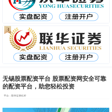
无锡股票配资平台 股票配资网安全可靠
的配资平台，助您轻松投资
平台：联华证券杠杆