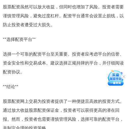
股票配资虽然可以放大收益，但同时也增加了风险。投资者需要
谨慎管理风险，避免过度杠杆。配资平台通常会设置止损线，以
防止投资者遭受过大损失。
**选择配资平台**
选择一个可靠的配资平台至关重要。投资者应考虑平台的信誉、
资金安全性和交易成本。建议选择正规持牌的平台，并仔细阅读
配资协议。
**结论**
股票配资网上交易为投资者提供了一种便捷且高效的投资方式。
通过放大收益股票配资保证金，投资者可以获得更高的潜在回
报。然而，投资者也需要谨慎管理风险，选择可靠的配资平台，
并制定合理的投资策略。