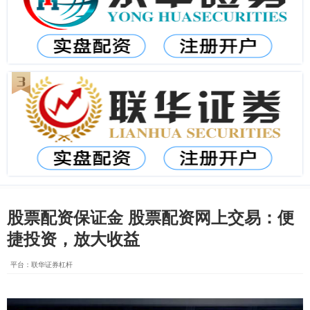
股票配资保证金 股票配资网上交易：便
捷投资，放大收益
平台：联华证券杠杆