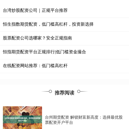
台湾炒股配资公司｜正规平台推荐
恒生指数期货配资，低门槛高杠杆，投资新选择
股票配资公司选哪家？安全正规指南
恒指期货配资平台正规排行|低门槛资金撮合
在线配资网站推荐：低门槛高杠杆
推荐阅读
台州期货配资 解锁财富新高度：选择最优股
票配资开户平台