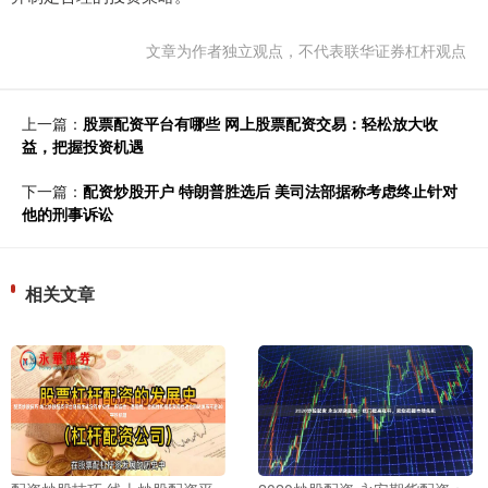
文章为作者独立观点，不代表联华证券杠杆观点
上一篇：
股票配资平台有哪些 网上股票配资交易：轻松放大收
益，把握投资机遇
下一篇：
配资炒股开户 特朗普胜选后 美司法部据称考虑终止针对
他的刑事诉讼
相关文章