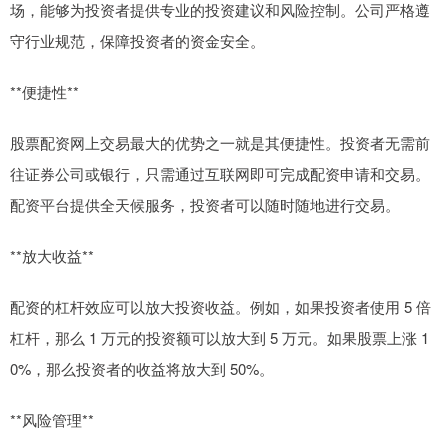
场，能够为投资者提供专业的投资建议和风险控制。公司严格遵
守行业规范，保障投资者的资金安全。
**便捷性**
股票配资网上交易最大的优势之一就是其便捷性。投资者无需前
往证券公司或银行，只需通过互联网即可完成配资申请和交易。
配资平台提供全天候服务，投资者可以随时随地进行交易。
**放大收益**
配资的杠杆效应可以放大投资收益。例如，如果投资者使用 5 倍
杠杆，那么 1 万元的投资额可以放大到 5 万元。如果股票上涨 1
0%，那么投资者的收益将放大到 50%。
**风险管理**