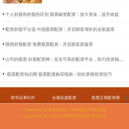
​个人炒股和炒股的区别 股票融资配资：放大资金，提升收益
​配资炒股平台选 中国股票配资：开启财富增长的全新篇章
​陕西炒股配资 免费股票配资：开启财富新篇章
​公司的股票 好股配资网：安全可靠的配资平台，助力投资稳健获利
​-股票配资知识网 股票配债购买指南：轻松掌握投资技巧
联华证券杠杆
合规实盘配资
股票正规配资网
联华证券杠杆
RSS地图
HTML地图
Powered by
股票配资知识网
Copyright
© 2013-2025
版权所有